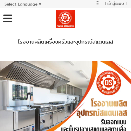
|
เข้าสู่ระบบ
|
Select Language
▼
โรงงานผลิตเครื่องครัวและอุปกรณ์สแตนเลส