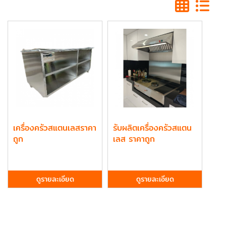
เครื่องครัวสแตนเลสราคา
รับผลิตเครื่องครัวสแตน
ถูก
เลส ราคาถูก
ดูรายละเอียด
ดูรายละเอียด