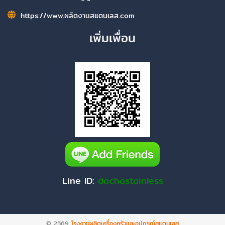
https://www.ผลิตงานสแตนเลส.com
เพิ่มเพื่อน
Line ID:
dachastainless
© 2569
โรงงานผลิตเครื่องครัวและอุปกรณ์สแตนเลส