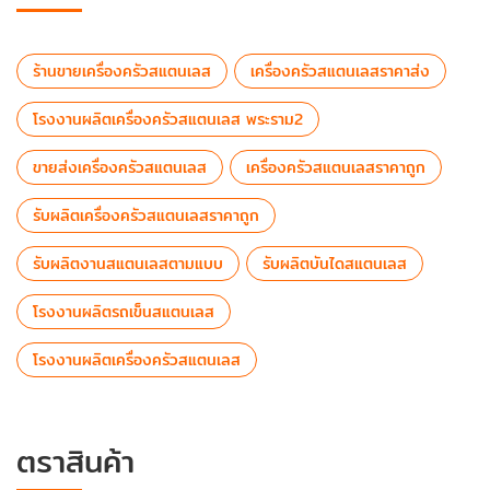
ร้านขายเครื่องครัวสแตนเลส
เครื่องครัวสแตนเลสราคาส่ง
โรงงานผลิตเครื่องครัวสแตนเลส พระราม2
ขายส่งเครื่องครัวสแตนเลส
เครื่องครัวสแตนเลสราคาถูก
รับผลิตเครื่องครัวสแตนเลสราคาถูก
รับผลิตงานสแตนเลสตามแบบ
รับผลิตบันไดสแตนเลส
โรงงานผลิตรถเข็นสแตนเลส
โรงงานผลิตเครื่องครัวสแตนเลส
ตราสินค้า