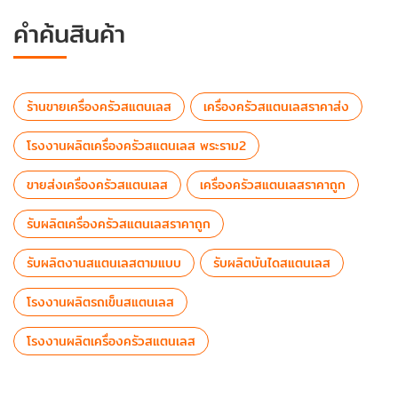
คำค้นสินค้า
ร้านขายเครื่องครัวสแตนเลส
เครื่องครัวสแตนเลสราคาส่ง
โรงงานผลิตเครื่องครัวสแตนเลส พระราม2
ขายส่งเครื่องครัวสแตนเลส
เครื่องครัวสแตนเลสราคาถูก
รับผลิตเครื่องครัวสแตนเลสราคาถูก
รับผลิตงานสแตนเลสตามแบบ
รับผลิตบันไดสแตนเลส
โรงงานผลิตรถเข็นสแตนเลส
โรงงานผลิตเครื่องครัวสแตนเลส