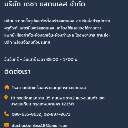
บริษัท เดชา แสตนเลส จำกัด
ผลิตประกอบขึ้นรูปและติดตั้งครัวสแตนเลส งานรับสั่งทำอุปกรณ์
ครุภัณฑ์, เฟอร์นิเจอร์สแตนเลส, เครื่องใช้และของใช้ทางการ
แพทย์-ห้องผ่าตัด-ห้องฉุกเฉิน-ห้องทำแผล โรงพยาบาล ขายส่ง-
ปลีก พร้อมจัดส่งทั่วประเทศ
วันจันทร์ - วันเสาร์ เวลา 08.00 - 17.00 น.
ติดต่อเรา
โรงงานผลิตเครื่องครัวและอุปกรณ์สแตนเลส
18 ซอยวัดสะแกงาม 35 ถนนพระราม2 แขวงแสมดำ เขต
บางขุนเทียน กรุงเทพมหานคร 10150
099-635-9632
,
02-897-0673
dachastainless18@gmail.com