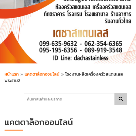
หน้าแรก
»
แคตตาล็อกออนไลน์
»
โรงงานผลิตเครื่องครัวสแตนเลส
พระราม2
แคตตาล็อกออนไลน์