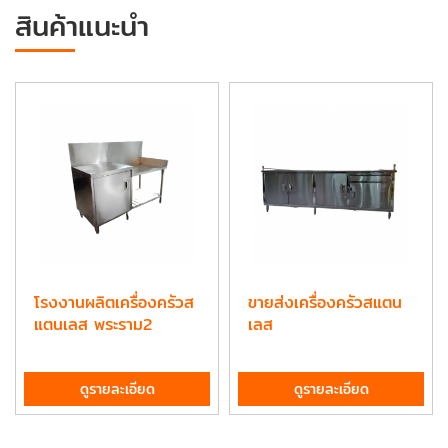
สินค้าแนะนำ
โรงงานผลิตเครื่องครัวส
ขายส่งเครื่องครัวสแตน
แตนเลส พระราม2
เลส
ดูรายละเอียด
ดูรายละเอียด