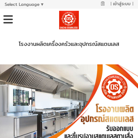
|
เข้าสู่ระบบ
|
Select Language
▼
โรงงานผลิตเครื่องครัวและอุปกรณ์สแตนเลส