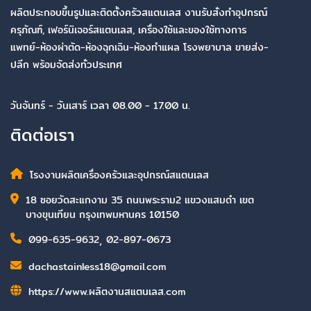
ผลิตประกอบขึ้นรูปและติดตั้งครัวสแตนเลส งานรับสั่งทำอุปกรณ์
ครุภัณฑ์, เฟอร์นิเจอร์สแตนเลส, เครื่องใช้และของใช้ทางการ
แพทย์-ห้องผ่าตัด-ห้องฉุกเฉิน-ห้องทำแผล โรงพยาบาล ขายส่ง-
ปลีก พร้อมจัดส่งทั่วประเทศ
วันจันทร์ - วันเสาร์ เวลา 08.00 - 17.00 น.
ติดต่อเรา
โรงงานผลิตเครื่องครัวและอุปกรณ์สแตนเลส
18 ซอยวัดสะแกงาม 35 ถนนพระราม2 แขวงแสมดำ เขต
บางขุนเทียน กรุงเทพมหานคร 10150
099-635-9632
,
02-897-0673
dachastainless18@gmail.com
https://www.ผลิตงานสแตนเลส.com