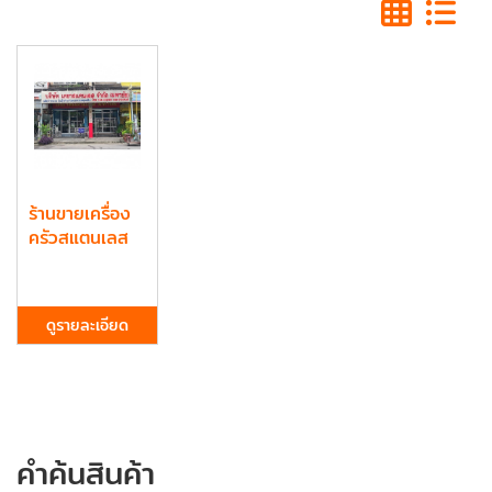
ร้านขายเครื่อง
ครัวสแตนเลส
ดูรายละเอียด
คำค้นสินค้า